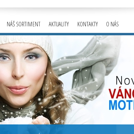
NÁŠ SORTIMENT
AKTUALITY
KONTAKTY
O NÁS