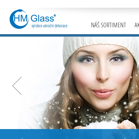
NÁŠ SORTIMENT
A