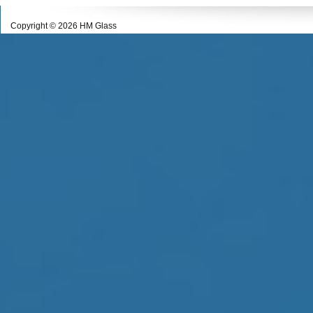
Copyright © 2026 HM Glass