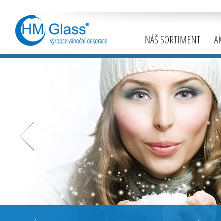
NÁŠ SORTIMENT
A