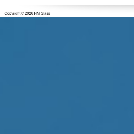
Copyright © 2026 HM Glass